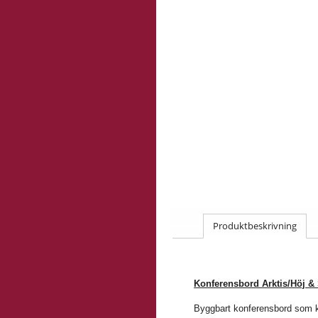
Produktbeskrivning
Konferensbord Arktis/Höj &
Byggbart konferensbord som ka