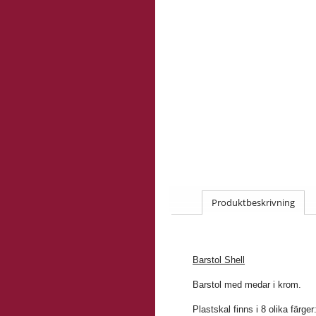
Produktbeskrivning
Barstol Shell
Barstol med medar i krom.
Plastskal finns i 8 olika färge