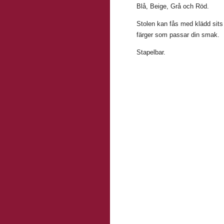
Blå, Beige, Grå och Röd.
Stolen kan fås med klädd sits
färger som passar din smak.
Stapelbar.